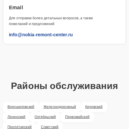
Email
Для отправки более детальных вопросов, а также
пожеланий и предложений
info@nokia-remont-center.ru
Районы обслуживания
Ворошиловский
Железнодорожный
Кировский
Ленинский
Октябрьский
Первомайский
Пролетарский
Советский