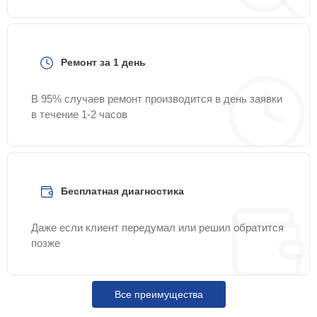
Ремонт за 1 день
В 95% случаев ремонт производится в день заявки
в течение 1-2 часов
Бесплатная диагностика
Даже если клиент передумал или решил обратится
позже
Все преимущества