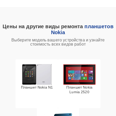
Цены на другие виды ремонта
планшетов
Nokia
Выберите модель вашего устройства и узнайте
стоимость всех видов работ
Планшет Nokia N1
Планшет Nokia
Lumia 2520