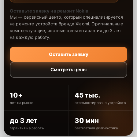
Оставьте заявку на ремонт Nokia
Мы — сервисный центр, который специализируется
на ремонте устройств бренда Xiaomi. Оригинальные
комплектующие, честные цены и гарантия до 3 лет
на каждую работу.
Оставить заявку
Смотреть цены
10+
45 тыс.
лет на рынке
отремонтировано устройств
до 3 лет
30 мин
гарантия на работы
бесплатная диагностика