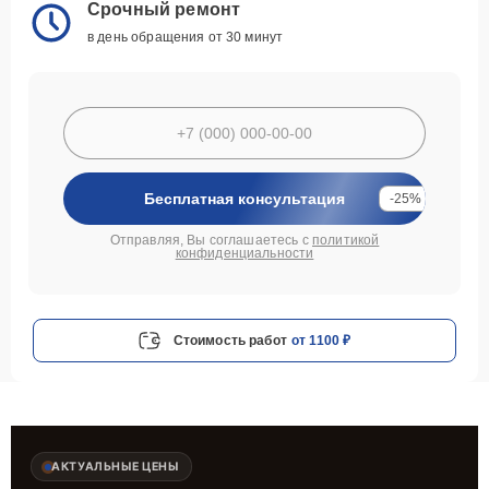
Срочный ремонт
в день обращения от 30 минут
Бесплатная консультация
-25%
Отправляя, Вы соглашаетесь с
политикой
конфиденциальности
Стоимость работ
от 1100 ₽
АКТУАЛЬНЫЕ ЦЕНЫ