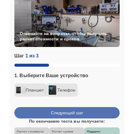
Отвечайте на вопросы, чтобы получить
расчет стоимости и сроков
Шаг
1 из 3
1. Выберите Ваше устройство
Планшет
Телефон
Следующий шаг
По окончанию теста вы получаете:
Расчет стоимости
Расчет сроков
Подарок: