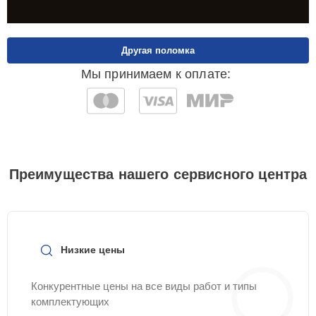
Другая поломка
Мы принимаем к оплате:
Преимущества нашего сервисного центра
Низкие цены
Конкурентные цены на все виды работ и типы
комплектующих