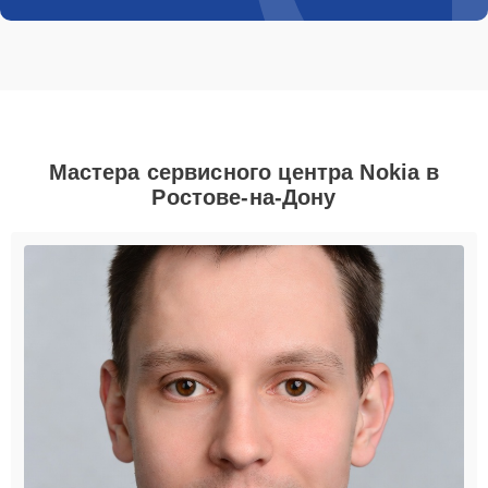
Мастера сервисного центра Nokia в
Ростове-на-Дону