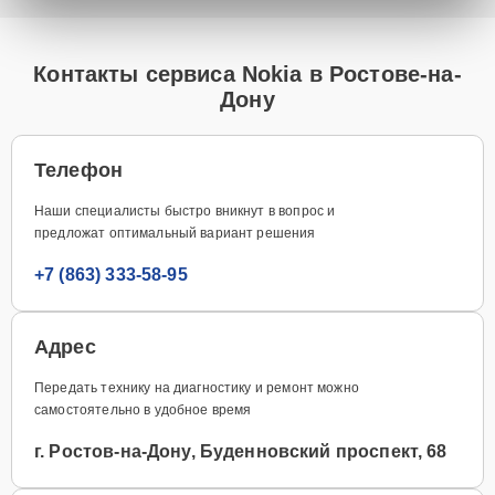
Контакты сервиса Nokia в Ростове-на-
Дону
Телефон
Наши специалисты быстро вникнут в вопрос и
предложат оптимальный вариант решения
+7 (863) 333-58-95
Адрес
Передать технику на диагностику и ремонт можно
самостоятельно в удобное время
г. Ростов-на-Дону, Буденновский проспект, 68