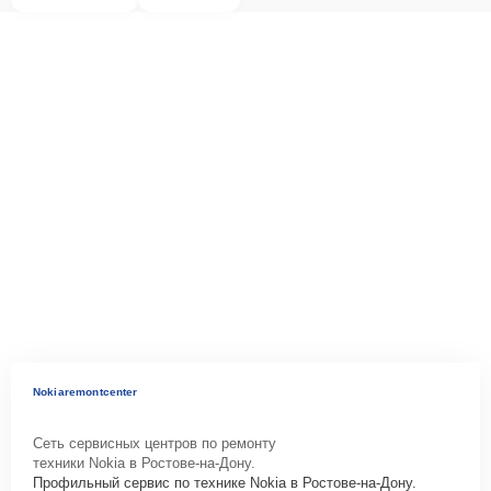
Nokiaremontcenter
Сеть сервисных центров по ремонту
техники Nokia в Ростове-на-Дону.
Профильный сервис по технике Nokia в Ростове-на-Дону.