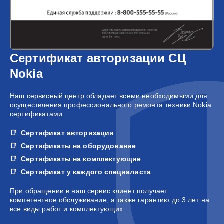
Сертификат авторизации СЦ
Nokia
Наш сервисный центр обладает всеми необходимыми для
осуществления профессионального ремонта техники Nokia
сертификатами:
Сертификат авторизации
Сертификаты на оборудование
Сертификаты на комплектующие
Сертификат у каждого специалиста
При обращении в наш сервис клиент получает
компетентное обслуживание, а также гарантию до 3 лет на
все виды работ и комплектующих.