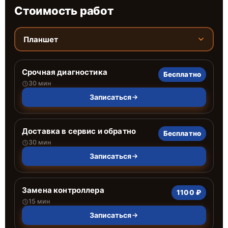
Стоимость работ
Планшет
Срочная диагностика
Бесплатно
30 мин
Записаться
Доставка в сервис и обратно
Бесплатно
30 мин
Записаться
Замена контроллера
1100 ₽
15 мин
Записаться