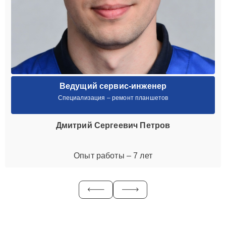
Ведущий сервис-инженер
Специализация – ремонт планшетов
Дмитрий Сергеевич Петров
Опыт работы – 7 лет