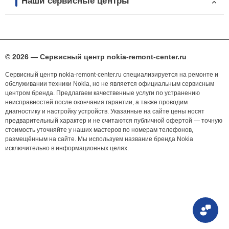
Наши сервисные центры
© 2026 — Сервисный центр nokia-remont-center.ru
Сервисный центр nokia-remont-center.ru специализируется на ремонте и
обслуживании техники Nokia, но не является официальным сервисным
центром бренда. Предлагаем качественные услуги по устранению
неисправностей после окончания гарантии, а также проводим
диагностику и настройку устройств. Указанные на сайте цены носят
предварительный характер и не считаются публичной офертой — точную
стоимость уточняйте у наших мастеров по номерам телефонов,
размещённым на сайте. Мы используем название бренда Nokia
исключительно в информационных целях.