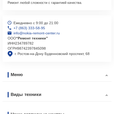
Ремонт любой сложности с гарантией качества.
Ежедневно с 9:00 до 21:00
+7 (863) 333-58-95
info@nokia-remont-center.ru
ООО
“Ремонт техники”
ИНН
234789782
ОГРН
98742397845098
г. Ростов-на-Дону Буденновский проспект, 68
Меню
Виды техники