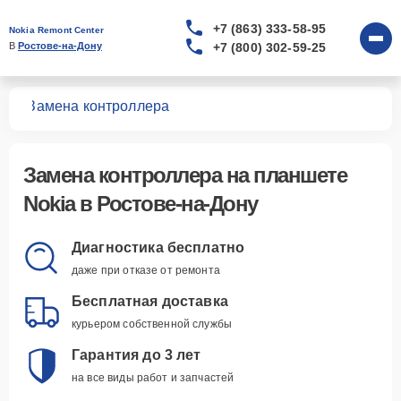
+7 (863) 333-58-95
Nokia Remont Center
+7 (800) 302-59-25
В 
Ростове-на-Дону
тов
Замена контроллера
Замена контроллера
на планшете
Nokia в Ростове-на-Дону
Диагностика бесплатно
даже при отказе от ремонта
Бесплатная доставка
курьером собственной службы
Гарантия до 3 лет
на все виды работ и запчастей