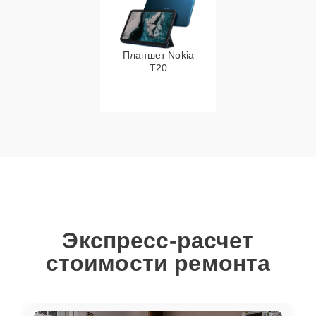
Планшет Nokia
T20
Экспресс-расчет
стоимости ремонта