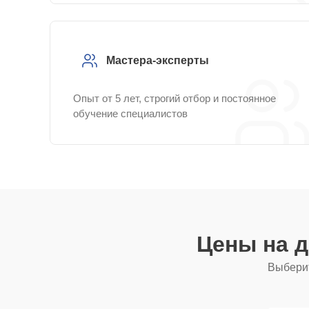
Мастера-эксперты
Опыт от 5 лет, строгий отбор и постоянное
обучение специалистов
Цены на 
Выберит