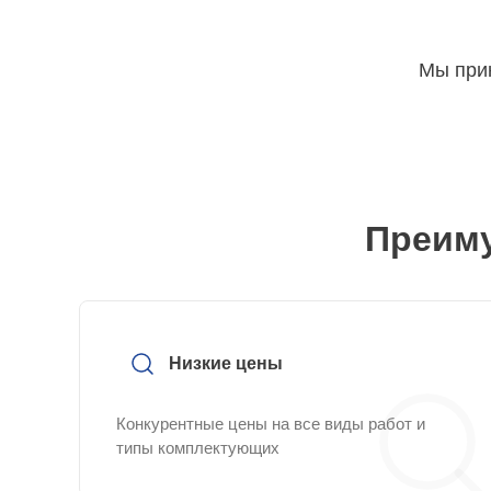
Мы прин
Преиму
Низкие цены
Конкурентные цены на все виды работ и
типы комплектующих