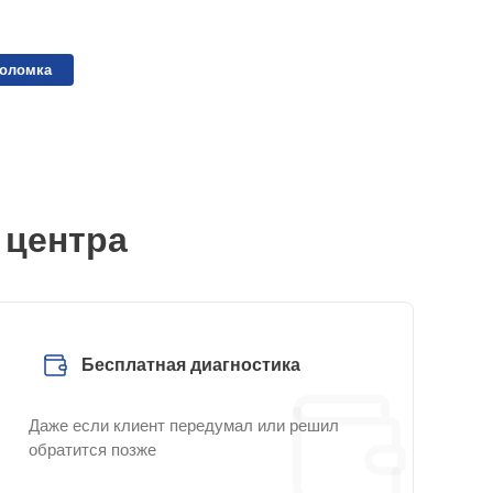
поломка
 центра
Бесплатная диагностика
Даже если клиент передумал или решил
обратится позже