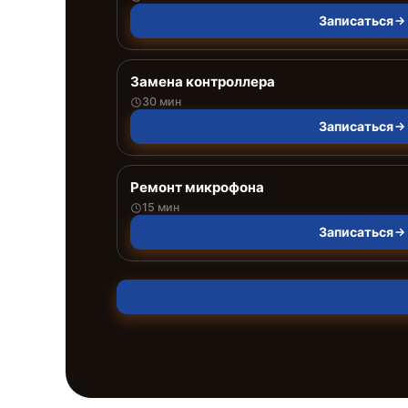
Записаться
Замена контроллера
30 мин
Записаться
Ремонт микрофона
15 мин
Записаться