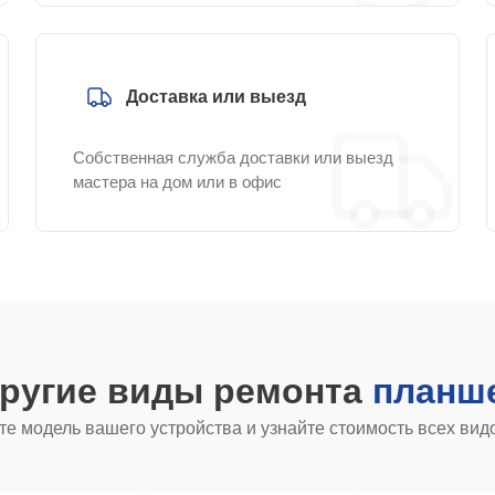
Доставка или выезд
Собственная служба доставки или выезд
мастера на дом или в офис
другие виды ремонта
планше
е модель вашего устройства и узнайте стоимость всех вид