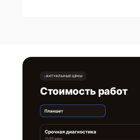
АКТУАЛЬНЫЕ ЦЕНЫ
Стоимость работ
Планшет
Срочная диагностика
30 мин