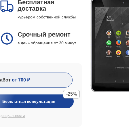
Бесплатная
доставка
курьером собственной службы
Срочный ремонт
в день обращения от 30 минут
абот
от 700 ₽
-25%
Бесплатная консультация
денциальности