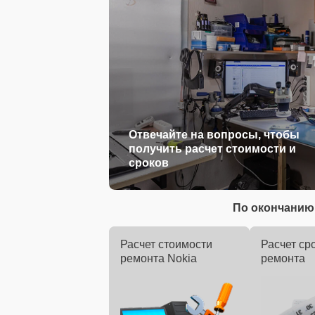
Отвечайте на вопросы, чтобы
получить расчет стоимости и
сроков
По окончанию 
Расчет стоимости
Расчет ср
ремонта Nokia
ремонта