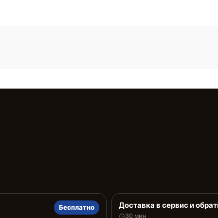
Доставка в сервис и обрат
Бесплатно
30 мин