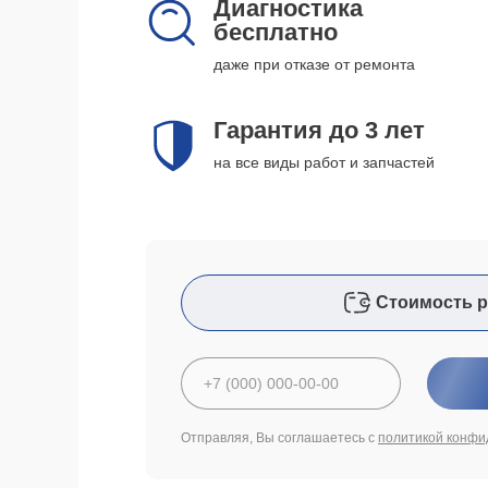
Диагностика
бесплатно
даже при отказе от ремонта
Гарантия до 3 лет
на все виды работ и запчастей
Стоимость р
Отправляя, Вы соглашаетесь с
политикой конфи