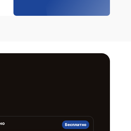
но
Бесплатно