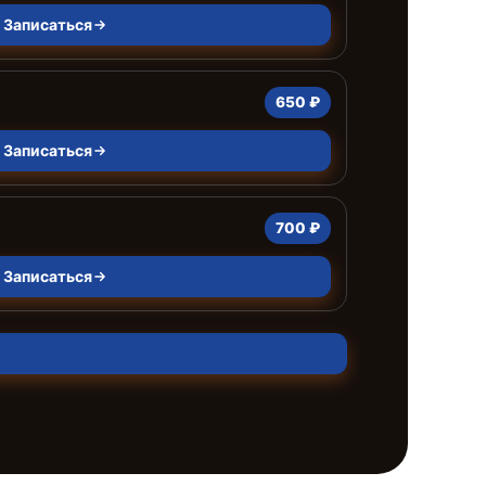
Записаться
650 ₽
Записаться
700 ₽
Записаться