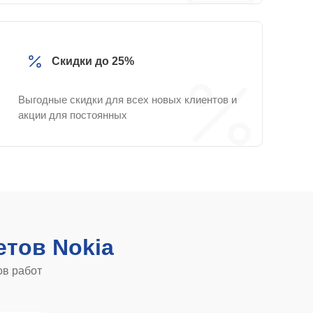
Скидки до 25%
Выгодные скидки для всех новых клиентов и
акции для постоянных
тов Nokia
ов работ