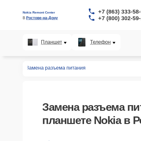
+7 (863) 333-58
Nokia Remont Center
+7 (800) 302-59
В 
Ростове-на-Дону
Планшет
Телефон
планшетов
Замена разъема питания
Замена разъема пи
планшете Nokia в Р