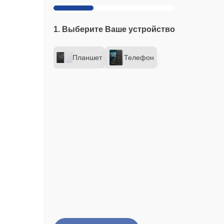
1. Выберите Ваше устройство
Планшет
Телефон