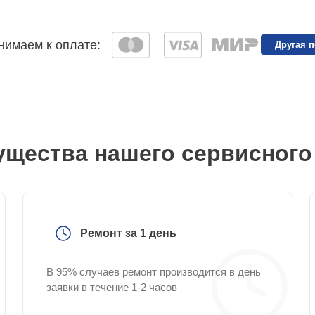
имаем к оплате:
Другая 
щества нашего сервисного
Ремонт за 1 день
В 95% случаев ремонт производится в день
заявки в течение 1-2 часов