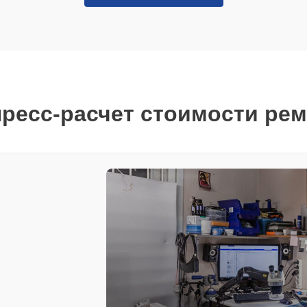
ресс-расчет стоимости ре