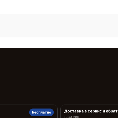
Доставка в сервис и обрат
Бесплатно
30 мин