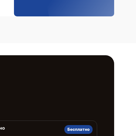
но
Бесплатно