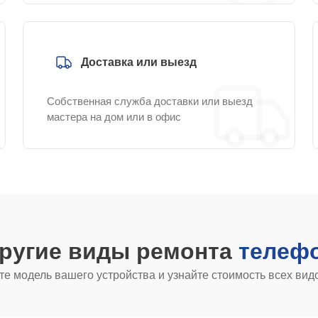
Доставка или выезд
Собственная служба доставки или выезд
мастера на дом или в офис
другие виды ремонта
телефо
е модель вашего устройства и узнайте стоимость всех вид