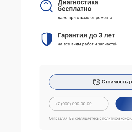
Диагностика
бесплатно
даже при отказе от ремонта
Гарантия до 3 лет
на все виды работ и запчастей
Стоимость р
Отправляя, Вы соглашаетесь с
политикой конфи