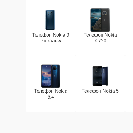
Телефон Nokia 9
Телефон Nokia
PureView
XR20
Телефон Nokia
Телефон Nokia 5
5.4