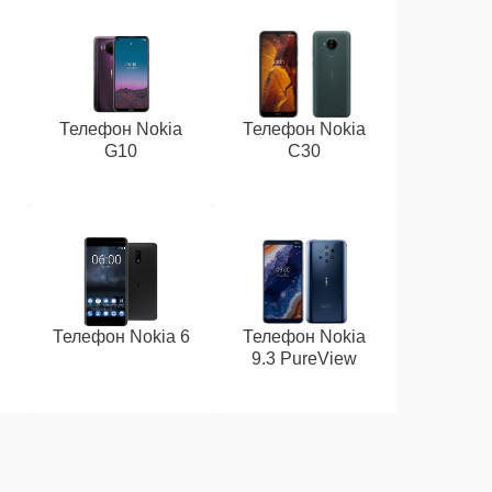
Телефон Nokia
Телефон Nokia
G10
C30
Телефон Nokia 6
Телефон Nokia
9.3 PureView