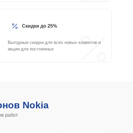
Скидки до 25%
Выгодные скидки для всех новых клиентов и
акции для постоянных
нов Nokia
ов работ