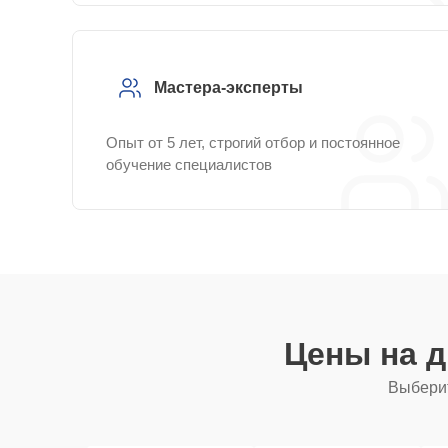
Мастера-эксперты
Опыт от 5 лет, строгий отбор и постоянное
обучение специалистов
Цены на 
Выберит