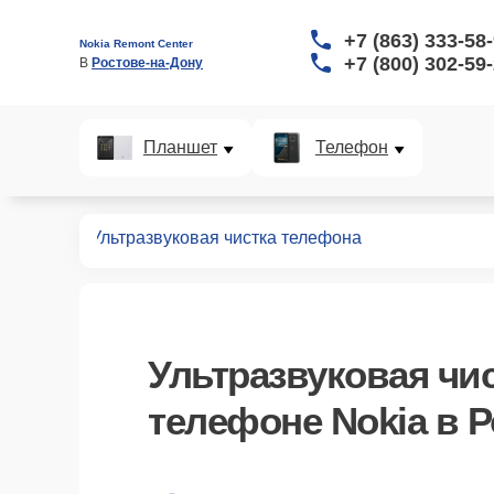
+7 (863) 333-58
Nokia Remont Center
+7 (800) 302-59
В 
Ростове-на-Дону
Планшет
Телефон
телефонов
Ультразвуковая чистка телефона
Ультразвуковая чи
телефоне Nokia в Р