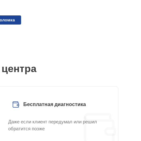
поломка
 центра
Бесплатная диагностика
Даже если клиент передумал или решил
обратится позже