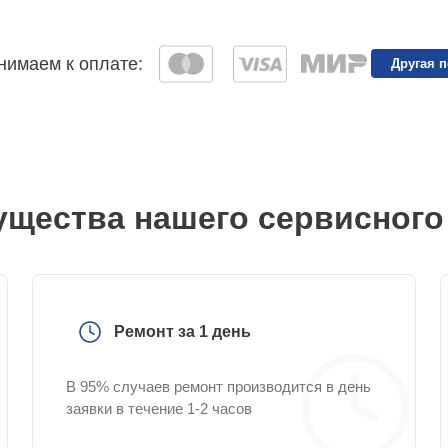
имаем к оплате:
Другая 
щества нашего сервисного
Ремонт за 1 день
В 95% случаев ремонт производится в день
заявки в течение 1-2 часов