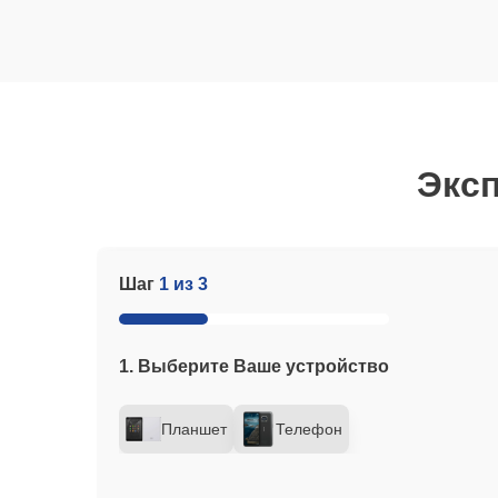
Эксп
Шаг
1 из 3
1. Выберите Ваше устройство
Планшет
Телефон