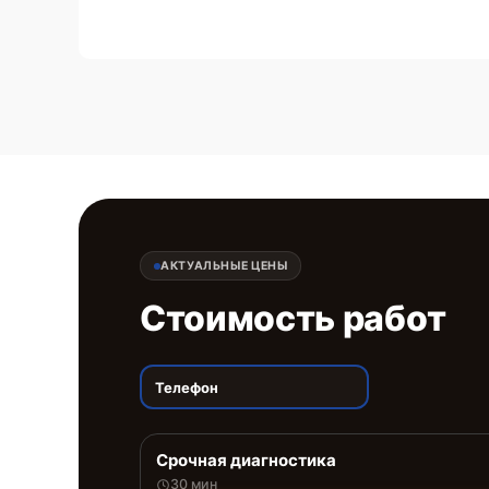
АКТУАЛЬНЫЕ ЦЕНЫ
Стоимость работ
Телефон
Срочная диагностика
30 мин