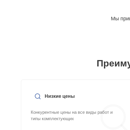
Мы прин
Преиму
Низкие цены
Конкурентные цены на все виды работ и
типы комплектующих