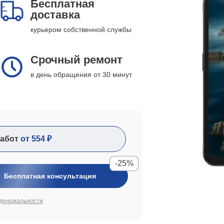
Бесплатная
доставка
курьером собственной службы
Срочный ремонт
в день обращения от 30 минут
абот
от 554 ₽
-25%
Бесплатная консультация
денциальности