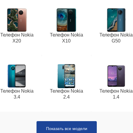
Телефон Nokia
Телефон Nokia
Телефон Nokia
X20
X10
G50
Телефон Nokia
Телефон Nokia
Телефон Nokia
3.4
2.4
1.4
Показать все модели