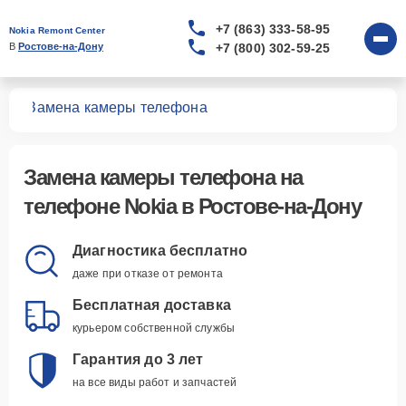
+7 (863) 333-58-95
Nokia Remont Center
+7 (800) 302-59-25
В 
Ростове-на-Дону
нов
Замена камеры телефона
Замена камеры телефона
на
телефоне Nokia в Ростове-на-Дону
Диагностика бесплатно
даже при отказе от ремонта
Бесплатная доставка
курьером собственной службы
Гарантия до 3 лет
на все виды работ и запчастей