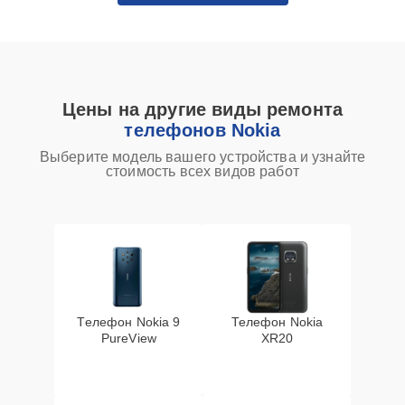
Цены на другие виды ремонта
телефонов Nokia
Выберите модель вашего устройства и узнайте
стоимость всех видов работ
Телефон Nokia 9
Телефон Nokia
PureView
XR20