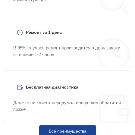
Ремонт за 1 день
В 95% случаев ремонт производится в день заявки
в течение 1-2 часов
Бесплатная диагностика
Даже если клиент передумал или решил обратится
позже
Все преимущества