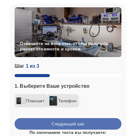
Отвечайте на вопросы, чтобы получить
расчет стоимости и сроков
Шаг
1 из 3
1. Выберите Ваше устройство
Планшет
Телефон
Следующий шаг
По окончанию теста вы получаете: