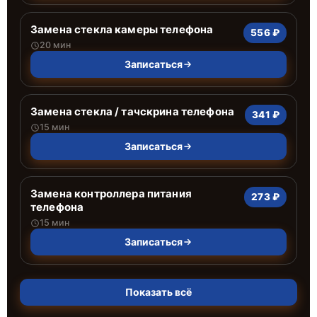
Замена стекла камеры телефона
556 ₽
20 мин
Записаться
Замена стекла / тачскрина телефона
341 ₽
15 мин
Записаться
Замена контроллера питания
273 ₽
телефона
15 мин
Записаться
Показать всё