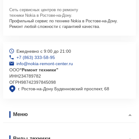
Сеть сервисных центров по ремонту
техники Nokia в Ростове-на-Дону.
Профильный сервис по технике Nokia в Ростове-на-Дону.
Ремонт любой сложности с гарантией качества.
Ежедневно с 9:00 до 21:00
+7 (863) 333-58-95
info@nokia-remont-center.ru
ООО
“Ремонт техники”
ИНН
234789782
ОГРН
98742397845098
г. Ростов-на-Дону Буденновский проспект, 68
Меню
Виды техники