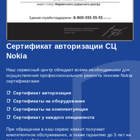
Сертификат авторизации СЦ
Nokia
Наш сервисный центр обладает всеми необходимыми для
осуществления профессионального ремонта техники Nokia
сертификатами:
Сертификат авторизации
Сертификаты на оборудование
Сертификаты на комплектующие
Сертификат у каждого специалиста
При обращении в наш сервис клиент получает
компетентное обслуживание, а также гарантию до 3 лет на