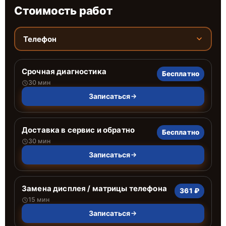
Стоимость работ
Телефон
Срочная диагностика
Бесплатно
30 мин
Записаться
Доставка в сервис и обратно
Бесплатно
30 мин
Записаться
Замена дисплея / матрицы телефона
361 ₽
15 мин
Записаться