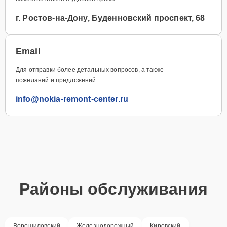
г. Ростов-на-Дону, Буденновский проспект, 68
Email
Для отправки более детальных вопросов, а также
пожеланий и предложений
info@nokia-remont-center.ru
Районы обслуживания
Ворошиловский
Железнодорожный
Кировский