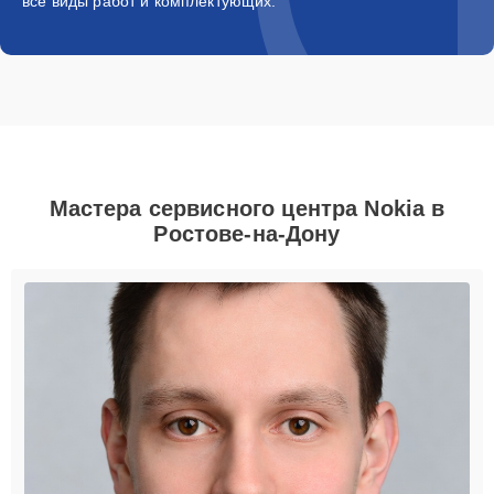
все виды работ и комплектующих.
Мастера сервисного центра Nokia в
Ростове-на-Дону