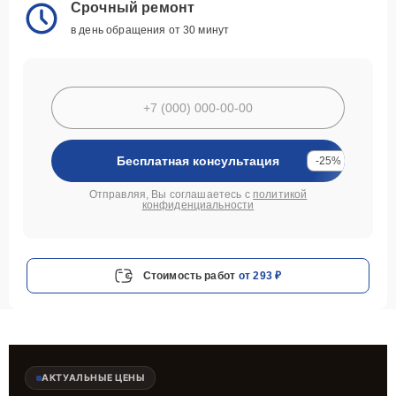
Срочный ремонт
в день обращения от 30 минут
Бесплатная консультация
-25%
Отправляя, Вы соглашаетесь с
политикой
конфиденциальности
Стоимость работ
от 293 ₽
АКТУАЛЬНЫЕ ЦЕНЫ