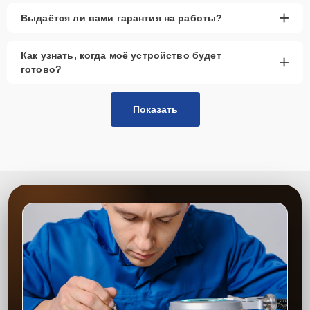
+
Выдаётся ли вами гарантия на работы?
Как узнать, когда моё устройство будет
+
готово?
Показать