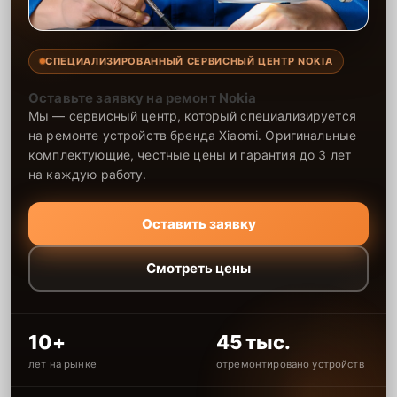
СПЕЦИАЛИЗИРОВАННЫЙ СЕРВИСНЫЙ ЦЕНТР NOKIA
Оставьте заявку на ремонт Nokia
Мы — сервисный центр, который специализируется
на ремонте устройств бренда Xiaomi. Оригинальные
комплектующие, честные цены и гарантия до 3 лет
на каждую работу.
Оставить заявку
Смотреть цены
10+
45 тыс.
лет на рынке
отремонтировано устройств