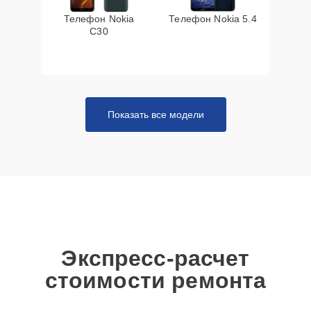
Телефон Nokia
Телефон Nokia 5.4
C30
Показать все модели
Экспресс-расчет
стоимости ремонта