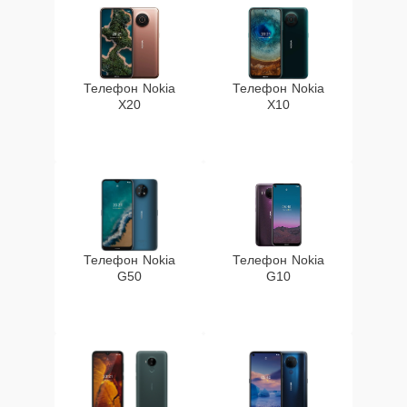
Телефон Nokia
Телефон Nokia
X20
X10
Телефон Nokia
Телефон Nokia
G50
G10