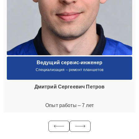
Ведущий сервис-инженер
Специализация – ремонт планшетов
Дмитрий Сергеевич Петров
Опыт работы – 7 лет