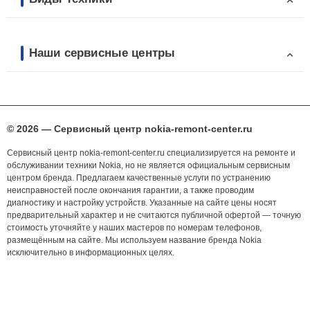
Наши сервисные центры
© 2026 — Сервисный центр nokia-remont-center.ru
Сервисный центр nokia-remont-center.ru специализируется на ремонте и
обслуживании техники Nokia, но не является официальным сервисным
центром бренда. Предлагаем качественные услуги по устранению
неисправностей после окончания гарантии, а также проводим
диагностику и настройку устройств. Указанные на сайте цены носят
предварительный характер и не считаются публичной офертой — точную
стоимость уточняйте у наших мастеров по номерам телефонов,
размещённым на сайте. Мы используем название бренда Nokia
исключительно в информационных целях.