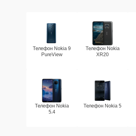
Телефон Nokia 9
Телефон Nokia
PureView
XR20
Телефон Nokia
Телефон Nokia 5
5.4