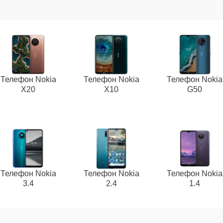
Телефон Nokia
Телефон Nokia
Телефон Nokia
X20
X10
G50
Телефон Nokia
Телефон Nokia
Телефон Nokia
3.4
2.4
1.4