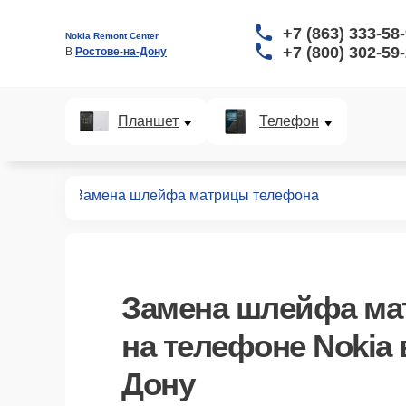
+7 (863) 333-58
Nokia Remont Center
+7 (800) 302-59
В 
Ростове-на-Дону
Планшет
Телефон
телефонов
Замена шлейфа матрицы телефона
Замена шлейфа ма
на телефоне Nokia 
Дону