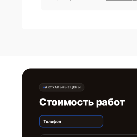
АКТУАЛЬНЫЕ ЦЕНЫ
Стоимость работ
Телефон