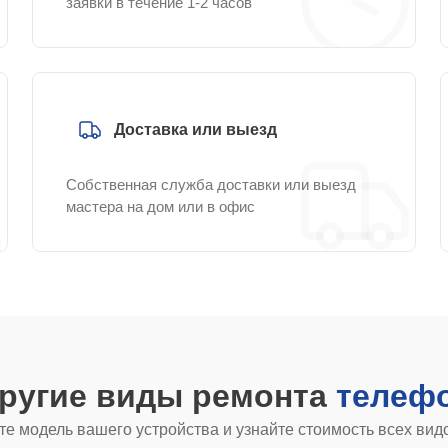
заявки в течение 1-2 часов
Доставка или выезд
Собственная служба доставки или выезд
мастера на дом или в офис
другие виды ремонта
телефо
е модель вашего устройства и узнайте стоимость всех вид