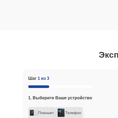
Эксп
Шаг
1 из 3
1. Выберите Ваше устройство
Планшет
Телефон