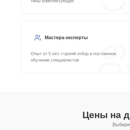
типы комплектующих
Мастера-эксперты
Опыт от 5 лет, строгий отбор и постоянное
обучение специалистов
Цены на 
Выберит