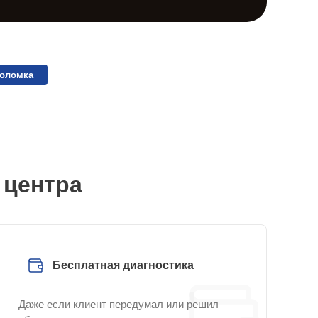
поломка
 центра
Бесплатная диагностика
Даже если клиент передумал или решил