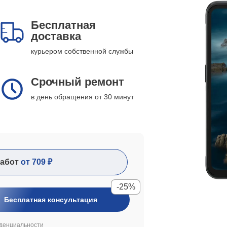
Бесплатная
доставка
курьером собственной службы
Срочный ремонт
в день обращения от 30 минут
абот
от 709 ₽
-25%
Бесплатная консультация
денциальности