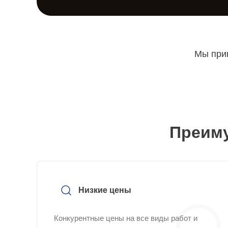
Мы прин
Преиму
Низкие цены
Конкурентные цены на все виды работ и