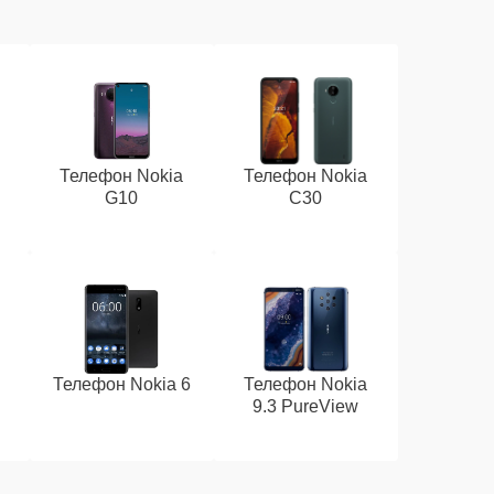
Телефон Nokia
Телефон Nokia
G10
C30
Телефон Nokia 6
Телефон Nokia
9.3 PureView