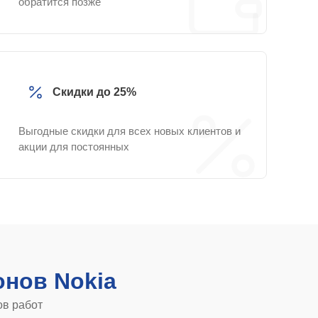
обратится позже
Скидки до 25%
Выгодные скидки для всех новых клиентов и
акции для постоянных
нов Nokia
ов работ