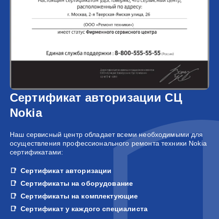
Сертификат авторизации СЦ
Nokia
Наш сервисный центр обладает всеми необходимыми для
осуществления профессионального ремонта техники Nokia
сертификатами:
Сертификат авторизации
Сертификаты на оборудование
Сертификаты на комплектующие
Сертификат у каждого специалиста