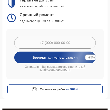
Гарантия до 3 лет
на все виды работ и запчастей
Срочный ремонт
в день обращения от 30 минут
Бесплатная консультация
-25%
Отправляя, Вы соглашаетесь с
политикой
конфиденциальности
Стоимость работ
от 908 ₽