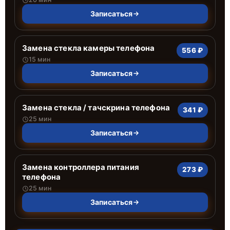
Записаться
Замена стекла камеры телефона
556 ₽
15 мин
Записаться
Замена стекла / тачскрина телефона
341 ₽
25 мин
Записаться
Замена контроллера питания
273 ₽
телефона
25 мин
Записаться