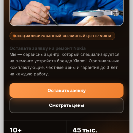
СПЕЦИАЛИЗИРОВАННЫЙ СЕРВИСНЫЙ ЦЕНТР NOKIA
Оставьте заявку на ремонт Nokia
Мы — сервисный центр, который специализируется
на ремонте устройств бренда Xiaomi. Оригинальные
комплектующие, честные цены и гарантия до 3 лет
на каждую работу.
Оставить заявку
Смотреть цены
10+
45 тыс.