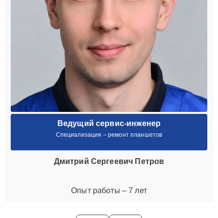
Ведущий сервис-инженер
Специализация – ремонт планшетов
Дмитрий Сергеевич Петров
Опыт работы – 7 лет