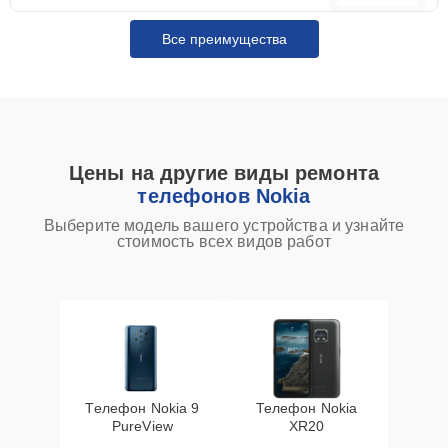
Все преимущества
Цены на другие виды ремонта
телефонов Nokia
Выберите модель вашего устройства и узнайте
стоимость всех видов работ
Телефон Nokia 9
Телефон Nokia
PureView
XR20