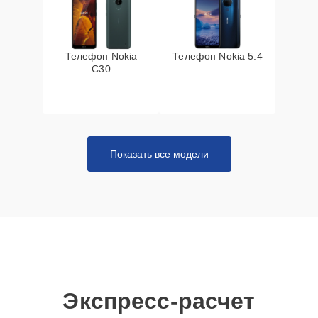
Телефон Nokia
Телефон Nokia 5.4
C30
Показать все модели
Экспресс-расчет