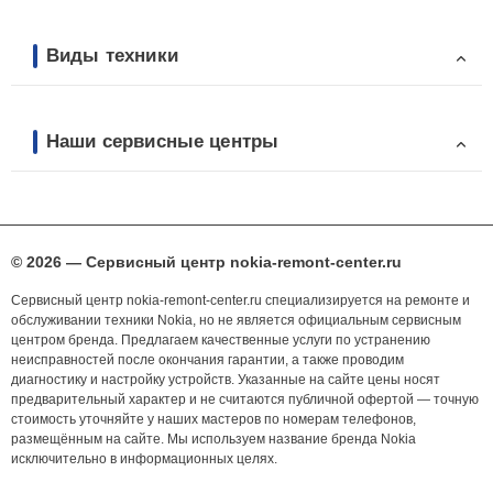
Виды техники
Наши сервисные центры
© 2026 — Сервисный центр nokia-remont-center.ru
Сервисный центр nokia-remont-center.ru специализируется на ремонте и
обслуживании техники Nokia, но не является официальным сервисным
центром бренда. Предлагаем качественные услуги по устранению
неисправностей после окончания гарантии, а также проводим
диагностику и настройку устройств. Указанные на сайте цены носят
предварительный характер и не считаются публичной офертой — точную
стоимость уточняйте у наших мастеров по номерам телефонов,
размещённым на сайте. Мы используем название бренда Nokia
исключительно в информационных целях.