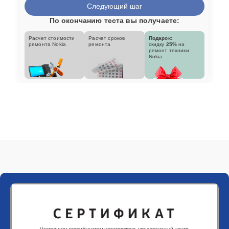
Следующий шаг
По окончанию теста вы получаете:
Расчет стоимости
Расчет сроков
Подарок:
ремонта Nokia
ремонта
скидку
25%
на
ремонт техники
Nokia