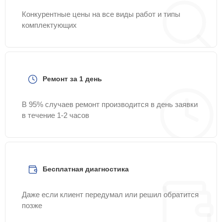
Конкурентные цены на все виды работ и типы
комплектующих
Ремонт за 1 день
В 95% случаев ремонт производится в день заявки
в течение 1-2 часов
Бесплатная диагностика
Даже если клиент передумал или решил обратится
позже