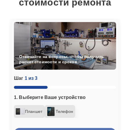
стоимости ремонта
Отвечайте на вопросы, чтобы получить
расчет стоимости и сроков
Шаг
1 из 3
1. Выберите Ваше устройство
Планшет
Телефон