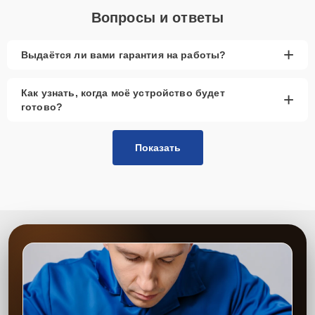
Вопросы и ответы
+
Выдаётся ли вами гарантия на работы?
Как узнать, когда моё устройство будет
+
готово?
Показать