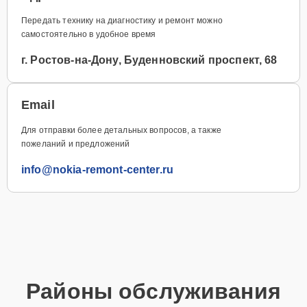
Передать технику на диагностику и ремонт можно
самостоятельно в удобное время
г. Ростов-на-Дону, Буденновский проспект, 68
Email
Для отправки более детальных вопросов, а также
пожеланий и предложений
info@nokia-remont-center.ru
Районы обслуживания