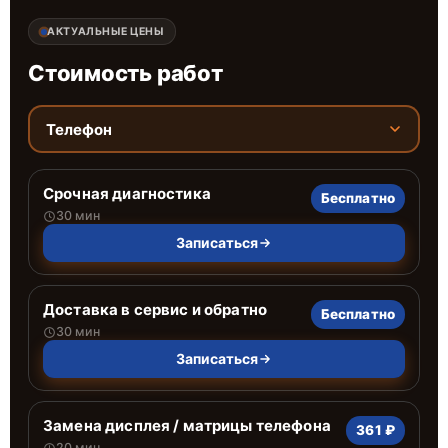
АКТУАЛЬНЫЕ ЦЕНЫ
Стоимость работ
Телефон
Срочная диагностика
Бесплатно
30 мин
Записаться
Доставка в сервис и обратно
Бесплатно
30 мин
Записаться
Замена дисплея / матрицы телефона
361 ₽
20 мин