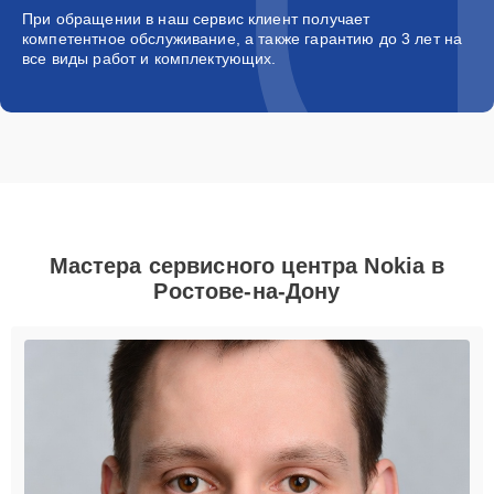
При обращении в наш сервис клиент получает
компетентное обслуживание, а также гарантию до 3 лет на
все виды работ и комплектующих.
Мастера сервисного центра Nokia в
Ростове-на-Дону