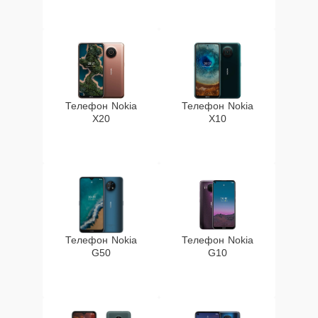
Телефон Nokia
Телефон Nokia
X20
X10
Телефон Nokia
Телефон Nokia
G50
G10